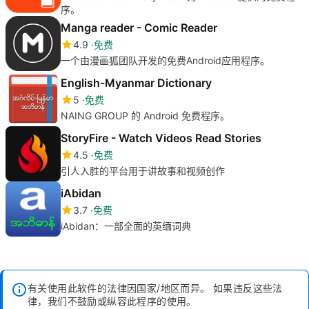
序。
Manga reader - Comic Reader
4.9
免费
一个由漫画狐团队开发的免费Android应用程序。
English-Myanmar Dictionary
5
免费
NAING GROUP 的 Android 免费程序。
StoryFire - Watch Videos Read Stories
4.5
免费
引人入胜的平台用于讲故事和视频创作
iAbidan
3.7
免费
iAbidan：一部全面的英缅词典
有关使用此软件的法律因国家/地区而异。 如果违反这些法
律，我们不鼓励或纵容此程序的使用。