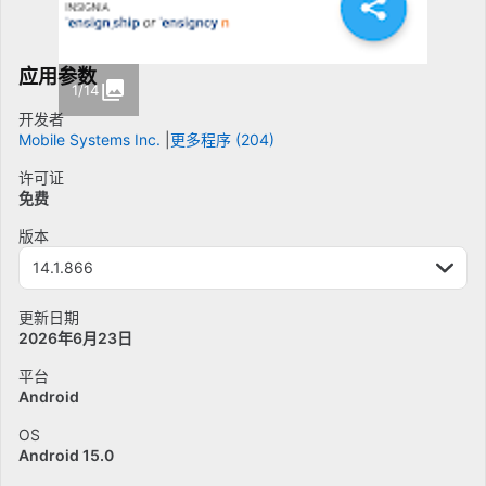
应用参数
1/14
开发者
Mobile Systems Inc.
更多程序 (204)
许可证
免费
版本
14.1.866
更新日期
2026年6月23日
平台
Android
OS
Android 15.0