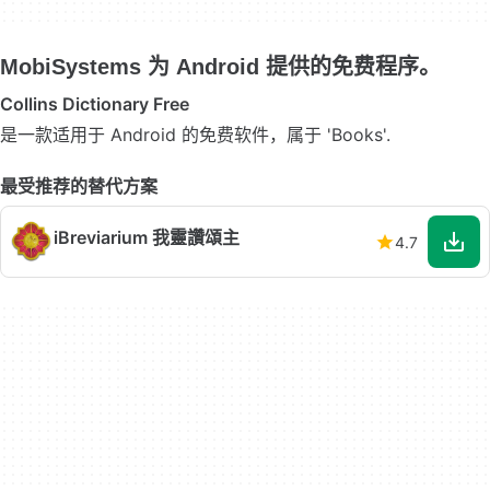
MobiSystems 为 Android 提供的免费程序。
Collins Dictionary Free
是一款适用于 Android 的免费软件，属于 'Books'.
最受推荐的替代方案
iBreviarium 我靈讚頌主
4.7