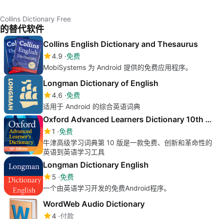
Collins Dictionary Free
的替代软件
Collins English Dictionary and Thesaurus
4.9
免费
MobiSystems 为 Android 提供的免费应用程序。
Longman Dictionary of English
4.6
免费
适用于 Android 的综合英语词典
Oxford Advanced Learners Dictionary 10th edition
1
免费
牛津高级学习词典第 10 版是一款免费、创新和革命性的
英语到英语学习工具
Longman Dictionary English
5
免费
一个由英语学习开发的免费Android程序。
WordWeb Audio Dictionary
4
付款