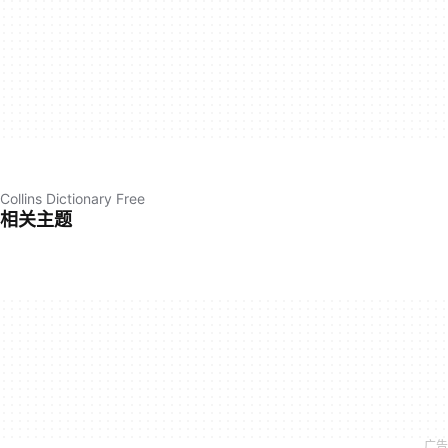
Collins Dictionary Free
相关主题