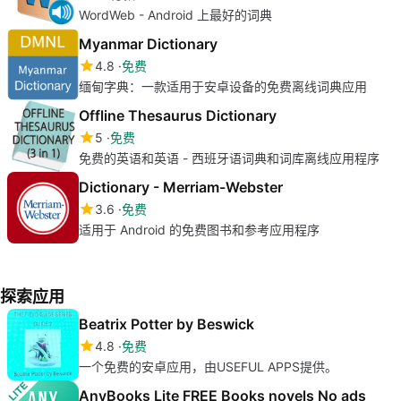
WordWeb - Android 上最好的词典
Myanmar Dictionary
4.8
免费
缅甸字典：一款适用于安卓设备的免费离线词典应用
Offline Thesaurus Dictionary
5
免费
免费的英语和英语 - 西班牙语词典和词库离线应用程序
Dictionary - Merriam-Webster
3.6
免费
适用于 Android 的免费图书和参考应用程序
探索应用
Beatrix Potter by Beswick
4.8
免费
一个免费的安卓应用，由USEFUL APPS提供。
AnyBooks Lite FREE Books novels No ads