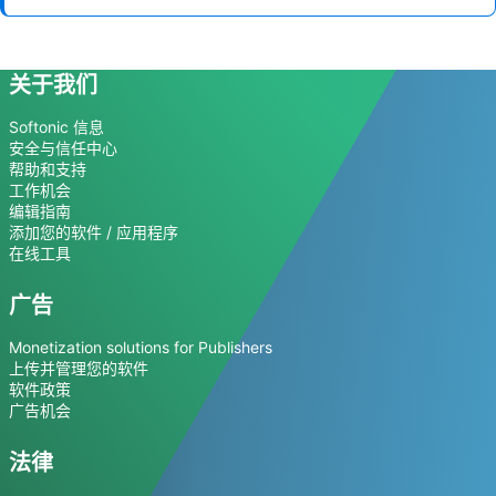
关于我们
Softonic 信息
安全与信任中心
帮助和支持
工作机会
编辑指南
添加您的软件 / 应用程序
在线工具
广告
Monetization solutions for Publishers
上传并管理您的软件
软件政策
广告机会
法律