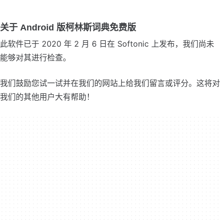
关于 Android 版柯林斯词典免费版
此软件已于 2020 年 2 月 6 日在 Softonic 上发布，我们尚未
能够对其进行检查。
我们鼓励您试一试并在我们的网站上给我们留言或评分。这将对
我们的其他用户大有帮助！