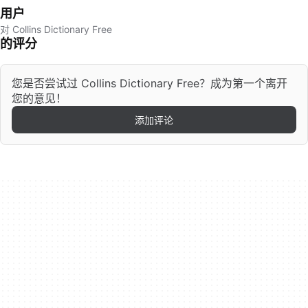
用户
对 Collins Dictionary Free
的评分
您是否尝试过 Collins Dictionary Free？成为第一个离开
您的意见！
添加评论