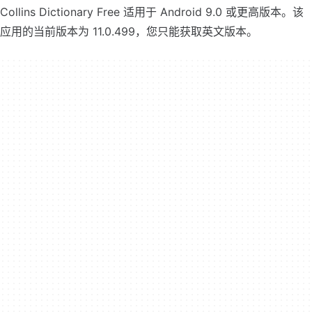
Collins Dictionary Free 适用于 Android 9.0 或更高版本。该
应用的当前版本为 11.0.499，您只能获取英文版本。