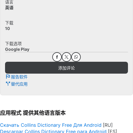
语言
英语
下载
10
下载选项
Google Play
添加评论
报告软件
替代应用
应用程式 提供其他语言版本
Скачать Collins Dictionary Free Для Android
Descargar Collins Dictionary Free para Android